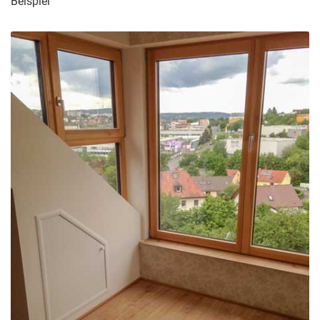
Beispiel