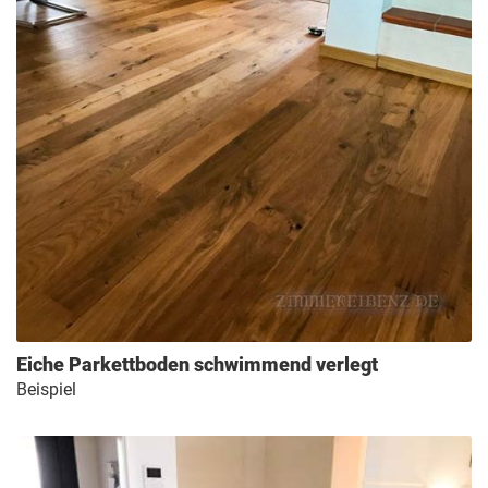
Eiche Parkettboden schwimmend verlegt
Beispiel