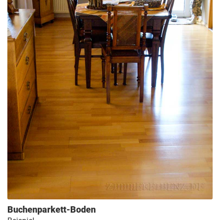
Buchenparkett-Boden