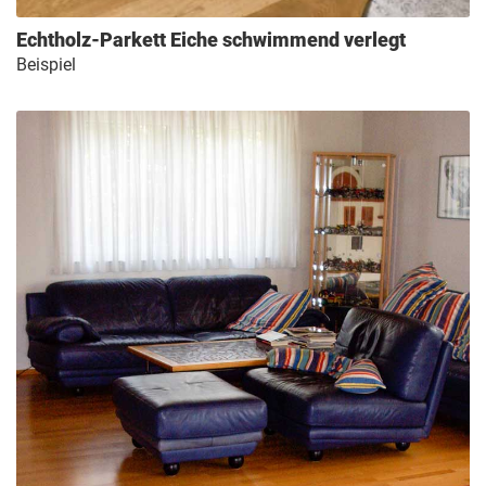
Echtholz-Parkett Eiche schwimmend verlegt
Beispiel