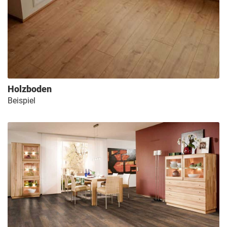
Holzboden
Beispiel