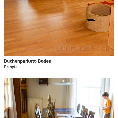
Buchenparkett-Boden
Beispiel